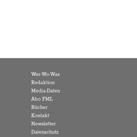
Wer·Wo·Was
Redaktion
Media-Daten
Abo FML
Bücher
Kontakt
Newsletter
Datenschutz