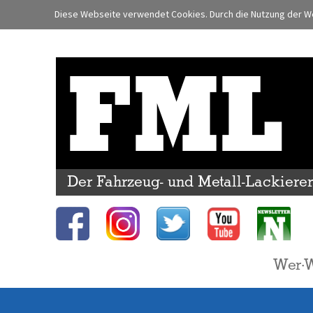
Diese Webseite verwendet Cookies. Durch die Nutzung der We
FML
Der Fahrzeug- und Metall-Lackiere
Wer·