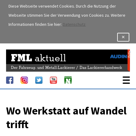
Diese Webseite verwendet Cookies. Durch die Nutzung der
Webseite stimmen Sie der Verwendung von Cookies zu. Weitere
Informationen finden Sie hier:
Datenschutz
✕
FML
aktuell
Der Fahrzeug- und Metall-Lackierer / Das Lackiererhandwerk
Wo Werkstatt auf Wandel
trifft