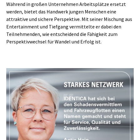
Während in großen Unternehmen Arbeitsplätze ersetzt
werden, bietet das Handwerk jungen Menschen eine
attraktive und sichere Perspektive. Mit seiner Mischung aus
Entertainment und Tiefgang vermittelte er dabei den
Teilnehmenden, wie entscheidend die Fähigkeit zum
Perspektivwechsel für Wandel und Erfolg ist.