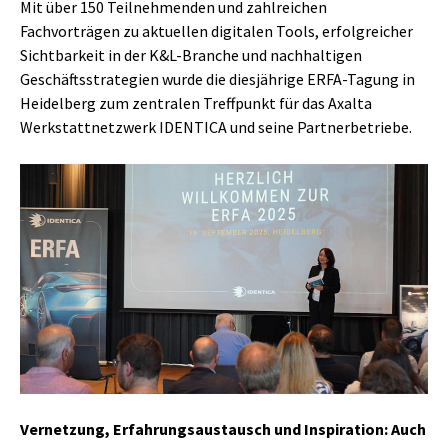
Mit über 150 Teilnehmenden und zahlreichen
Fachvorträgen zu aktuellen digitalen Tools, erfolgreicher
Sichtbarkeit in der K&L-Branche und nachhaltigen
Geschäftsstrategien wurde die diesjährige ERFA-Tagung in
Heidelberg zum zentralen Treffpunkt für das Axalta
Werkstattnetzwerk IDENTICA und seine Partnerbetriebe.
Vernetzung, Erfahrungsaustausch und Inspiration: Auch