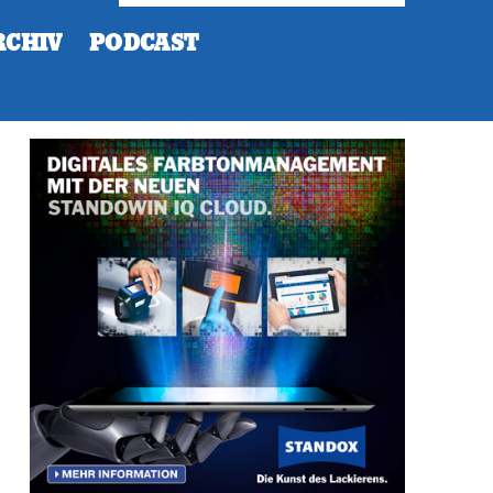
RCHIV
PODCAST