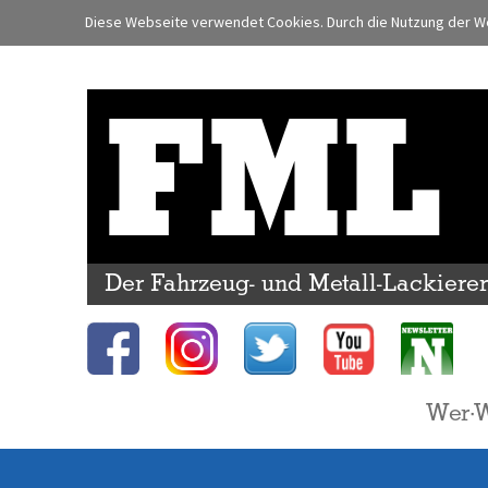
Diese Webseite verwendet Cookies. Durch die Nutzung der We
FML
Der Fahrzeug- und Metall-Lackiere
Wer·