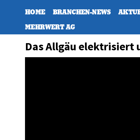
HOME
BRANCHEN-NEWS
AKTU
MEHRWERT AG
Das Allgäu elektrisiert 