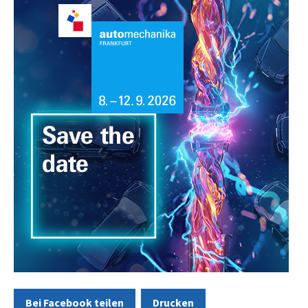
Bei Facebook teilen
Drucken