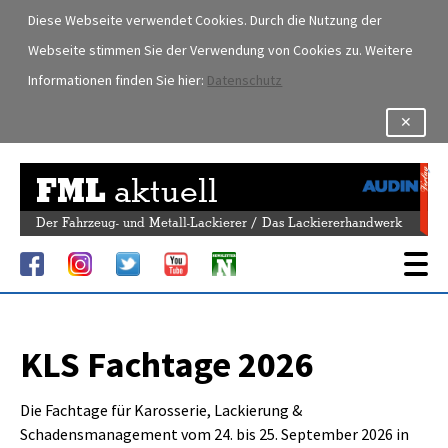
Diese Webseite verwendet Cookies. Durch die Nutzung der
Webseite stimmen Sie der Verwendung von Cookies zu. Weitere
Informationen finden Sie hier:
Datenschutz
✕
FML
aktuell
Der Fahrzeug- und Metall-Lackierer / Das Lackiererhandwerk
KLS Fachtage 2026
Die Fachtage für Karosserie, Lackierung &
Schadensmanagement vom 24. bis 25. September 2026 in