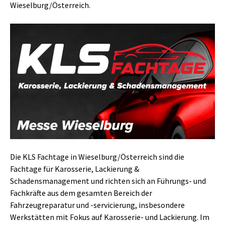
Wieselburg/Österreich.
Die KLS Fachtage in Wieselburg/Österreich sind die
Fachtage für Karosserie, Lackierung &
Schadensmanagement und richten sich an Führungs- und
Fachkräfte aus dem gesamten Bereich der
Fahrzeugreparatur und -servicierung, insbesondere
Werkstätten mit Fokus auf Karosserie- und Lackierung. Im