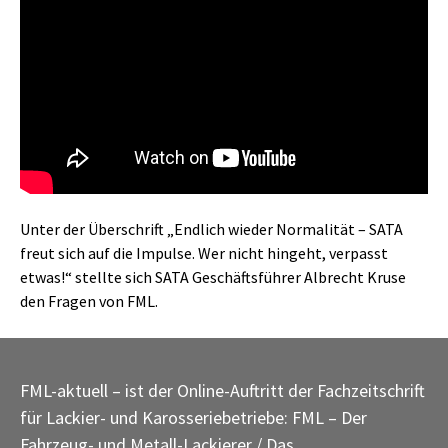
Unter der Überschrift „Endlich wieder Normalität – SATA
freut sich auf die Impulse. Wer nicht hingeht, verpasst
etwas!“ stellte sich SATA Geschäftsführer Albrecht Kruse
den Fragen von FML.
FML-aktuell – ist der Online-Auftritt der Fachzeitschrift
für Lackier- und Karosseriebetriebe: FML – Der
Fahrzeug- und Metall-Lackierer / Das