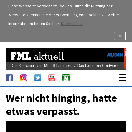
Diese Webseite verwendet Cookies. Durch die Nutzung der
Webseite stimmen Sie der Verwendung von Cookies zu. Weitere
Informationen finden Sie hier:
Datenschutz
✕
FML
aktuell
Der Fahrzeug- und Metall-Lackierer / Das Lackiererhandwerk
Wer nicht hinging, hatte
etwas verpasst.