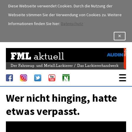
Diese Webseite verwendet Cookies. Durch die Nutzung der
Webseite stimmen Sie der Verwendung von Cookies zu. Weitere
Informationen finden Sie hier:
Datenschutz
✕
FML
aktuell
Der Fahrzeug- und Metall-Lackierer / Das Lackiererhandwerk
Wer nicht hinging, hatte
etwas verpasst.