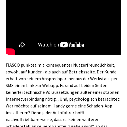
FIASCO punktet mit konsequenter Nutzerfreundlichkeit,
sowohl auf Kunden- als auch auf Betriebsseite. Der Kunde
erhält von seinem Ansprechpartner aus der Werkstatt per
SMS einen Link zur Webapp. Es sind auf beiden Seiten
keinerlei technische Voraussetzungen außer einer stabilen
Internetverbindung nötig. „Und, psychologisch betrachtet:
Wer möchte auf seinem Handy gerne eine Schaden-App
installieren? Denn jeder Autofahrer hofft
nachvollziehbarerweise, dass es keinen weiteren
Schadensfall an seinem Fahrzeug geben wird”, so das