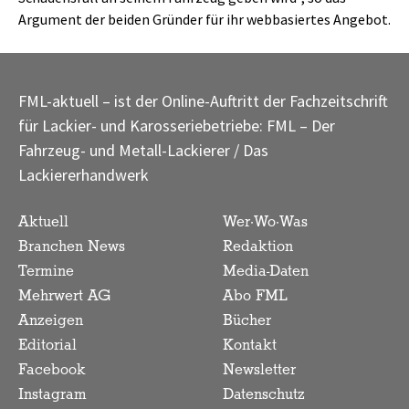
Argument der beiden Gründer für ihr webbasiertes Angebot.
FML-aktuell – ist der Online-Auftritt der Fachzeitschrift
für Lackier- und Karosseriebetriebe: FML – Der
Fahrzeug- und Metall-Lackierer / Das
Lackiererhandwerk
Aktuell
Wer·Wo·Was
Branchen News
Redaktion
Termine
Media-Daten
Mehrwert AG
Abo FML
Anzeigen
Bücher
Editorial
Kontakt
Facebook
Newsletter
Instagram
Datenschutz