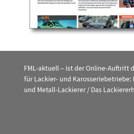
FML-aktuell – ist der Online-Auftritt 
für Lackier- und Karosseriebetriebe:
und Metall-Lackierer / Das Lackiere