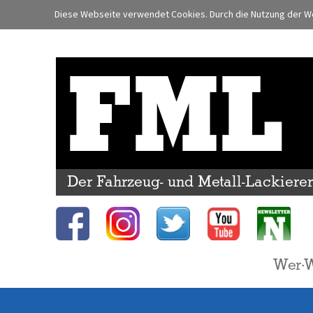
Diese Webseite verwendet Cookies. Durch die Nutzung der We
FML
Der Fahrzeug- und Metall-Lackiere
Wer·