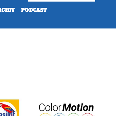
RCHIV
PODCAST