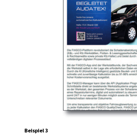
Beispiel 3