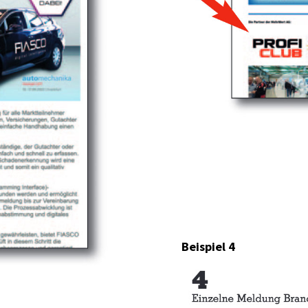
Beispiel 4