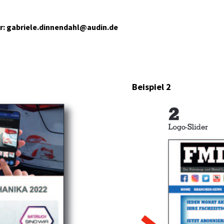
r:
gabriele.dinnendahl@audin.de
Beispiel 2