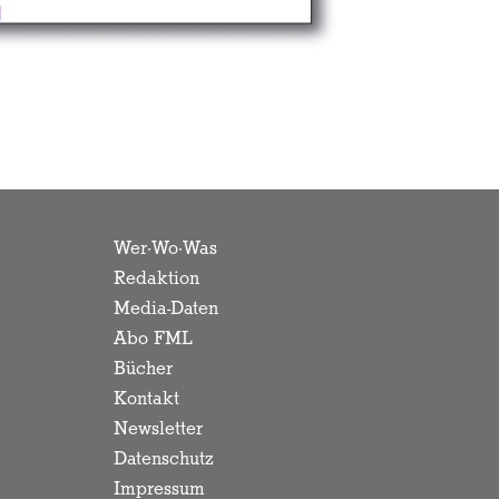
Wer·Wo·Was
Redaktion
Media-Daten
Abo FML
Bücher
Kontakt
Newsletter
Datenschutz
Impressum