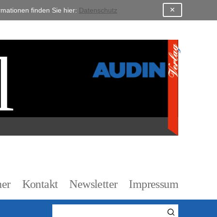
✕
mationen finden Sie hier:
Datenschutz
l
er
Kontakt
Newsletter
Impressum