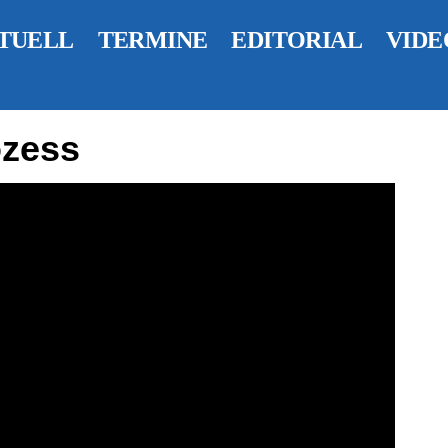
TUELL
TERMINE
EDITORIAL
VIDE
ozess