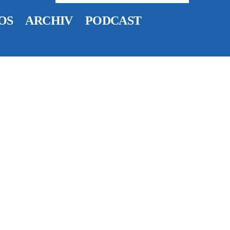
OS
ARCHIV
PODCAST