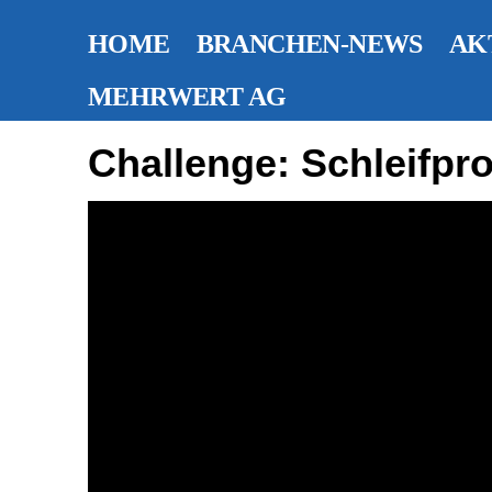
HOME
BRANCHEN-NEWS
AK
MEHRWERT AG
Challenge: Schleifpr