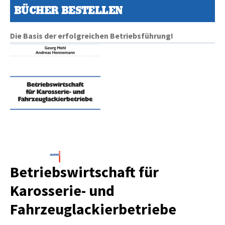
BÜCHER BESTELLEN
Die Basis der erfolgreichen Betriebsführung!
Betriebswirtschaft für
Karosserie- und
Fahrzeuglackierbetriebe