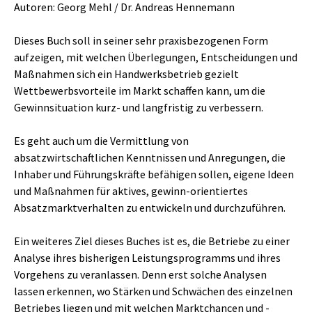
Autoren: Georg Mehl / Dr. Andreas Hennemann
Dieses Buch soll in seiner sehr praxisbezogenen Form
aufzeigen, mit welchen Überlegungen, Entscheidungen und
Maßnahmen sich ein Handwerksbetrieb gezielt
Wettbewerbsvorteile im Markt schaffen kann, um die
Gewinnsituation kurz- und langfristig zu verbessern.
Es geht auch um die Vermittlung von
absatzwirtschaftlichen Kenntnissen und Anregungen, die
Inhaber und Führungskräfte befähigen sollen, eigene Ideen
und Maßnahmen für aktives, gewinn-orientiertes
Absatzmarktverhalten zu entwickeln und durchzuführen.
Ein weiteres Ziel dieses Buches ist es, die Betriebe zu einer
Analyse ihres bisherigen Leistungsprogramms und ihres
Vorgehens zu veranlassen. Denn erst solche Analysen
lassen erkennen, wo Stärken und Schwächen des einzelnen
Betriebes liegen und mit welchen Marktchancen und -