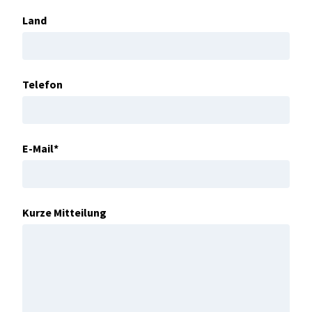
Land
Telefon
E-Mail*
Kurze Mitteilung