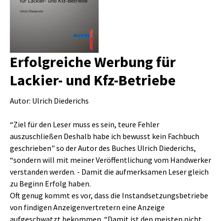
Erfolgreiche Werbung für
Lackier- und Kfz-Betriebe
Autor: Ulrich Diederichs
“Ziel für den Leser muss es sein, teure Fehler
auszuschließen Deshalb habe ich bewusst kein Fachbuch
geschrieben" so der Autor des Buches Ulrich Diederichs,
“sondern will mit meiner Veröffentlichung vom Handwerker
verstanden werden. - Damit die aufmerksamen Leser gleich
zu Beginn Erfolg haben.
Oft genug kommt es vor, dass die Instandsetzungsbetriebe
von findigen Anzeigenvertretern eine Anzeige
aufgeschwatzt bekommen. “Damit ist den meisten nicht