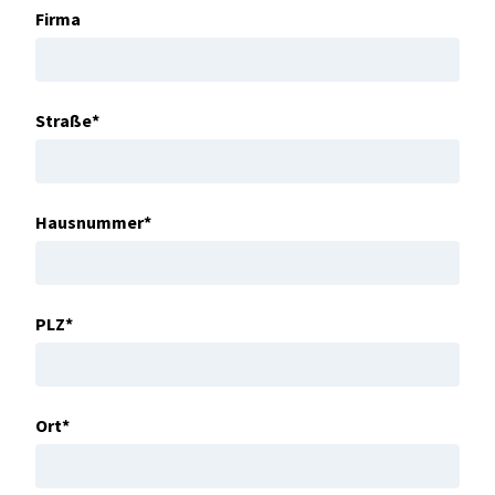
Firma
Straße*
Hausnummer*
PLZ*
Ort*