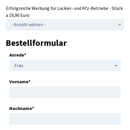
Erfolgreiche Werbung für Lackier- und Kfz-Betriebe - Stück
a 19,90 Euro
Bestellformular
Anrede*
Vorname*
Nachname*