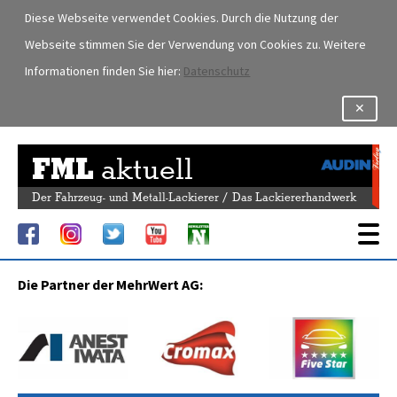
Diese Webseite verwendet Cookies. Durch die Nutzung der
Webseite stimmen Sie der Verwendung von Cookies zu. Weitere
Informationen finden Sie hier:
Datenschutz
✕
FML
aktuell
Der Fahrzeug- und Metall-Lackierer / Das Lackiererhandwerk
Die Partner der MehrWert AG: