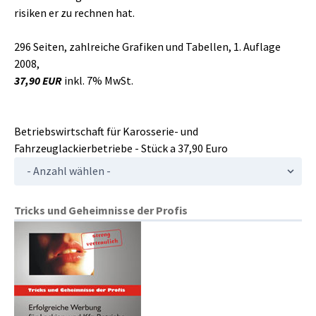
risiken er zu rechnen hat.
296 Seiten, zahlreiche Grafiken und Tabellen, 1. Auflage
2008,
37,90 EUR
inkl. 7% MwSt.
Betriebswirtschaft für Karosserie- und
Fahrzeuglackierbetriebe - Stück a 37,90 Euro
Tricks und Geheimnisse der Profis