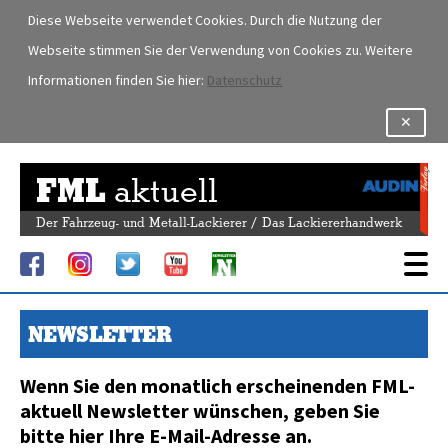
Diese Webseite verwendet Cookies. Durch die Nutzung der
Webseite stimmen Sie der Verwendung von Cookies zu. Weitere
Informationen finden Sie hier:
Datenschutz
✕
FML
aktuell
Der Fahrzeug- und Metall-Lackierer / Das Lackiererhandwerk
NEWSLETTER
Wenn Sie den monatlich erscheinenden FML-
aktuell Newsletter wünschen, geben Sie
bitte hier Ihre E-Mail-Adresse an.