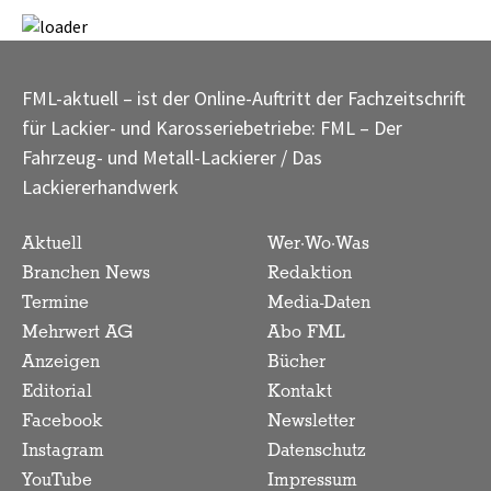
FML-aktuell – ist der Online-Auftritt der Fachzeitschrift
für Lackier- und Karosseriebetriebe: FML – Der
Fahrzeug- und Metall-Lackierer / Das
Lackiererhandwerk
Aktuell
Wer·Wo·Was
Branchen News
Redaktion
Termine
Media-Daten
Mehrwert AG
Abo FML
Anzeigen
Bücher
Editorial
Kontakt
Facebook
Newsletter
Instagram
Datenschutz
YouTube
Impressum