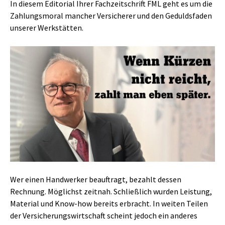
In diesem Editorial Ihrer Fachzeitschrift FML geht es um die
Zahlungsmoral mancher Versicherer und den Geduldsfaden
unserer Werkstätten.
Wer einen Handwerker beauftragt, bezahlt dessen
Rechnung. Möglichst zeitnah. Schließlich wurden Leistung,
Material und Know-how bereits erbracht. In weiten Teilen
der Versicherungswirtschaft scheint jedoch ein anderes