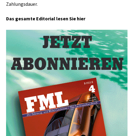
Zahlungsdauer.
Das gesamte Editorial lesen Sie hier