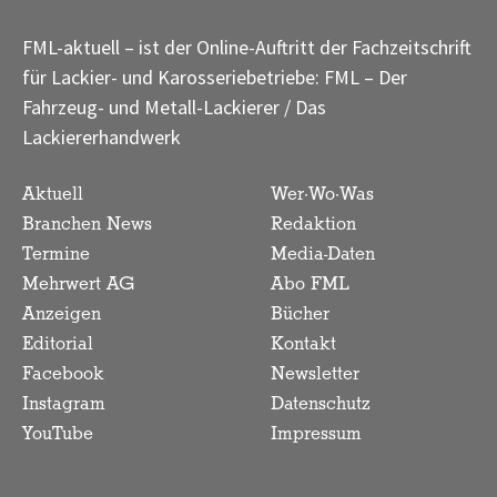
FML-aktuell – ist der Online-Auftritt der Fachzeitschrift
für Lackier- und Karosseriebetriebe: FML – Der
Fahrzeug- und Metall-Lackierer / Das
Lackiererhandwerk
Aktuell
Wer·Wo·Was
Branchen News
Redaktion
Termine
Media-Daten
Mehrwert AG
Abo FML
Anzeigen
Bücher
Editorial
Kontakt
Facebook
Newsletter
Instagram
Datenschutz
YouTube
Impressum