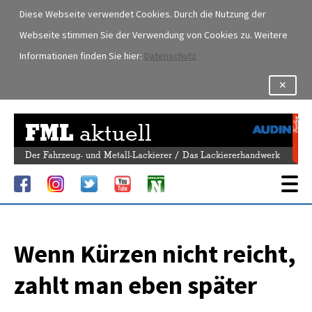
Diese Webseite verwendet Cookies. Durch die Nutzung der
Webseite stimmen Sie der Verwendung von Cookies zu. Weitere
Informationen finden Sie hier:
Datenschutz
✕
FML
aktuell
Der Fahrzeug- und Metall-Lackierer / Das Lackiererhandwerk
Wenn Kürzen nicht reicht,
zahlt man eben später